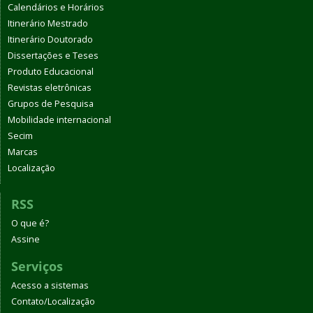
Calendários e Horários
Itinerário Mestrado
Itinerário Doutorado
Dissertações e Teses
Produto Educacional
Revistas eletrônicas
Grupos de Pesquisa
Mobilidade internacional
Secim
Marcas
Localização
RSS
O que é?
Assine
Serviços
Acesso a sistemas
Contato/Localização