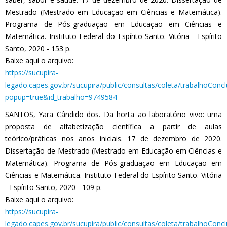
Mestrado (Mestrado em Educação em Ciências e Matemática).
Programa de Pós-graduação em Educação em Ciências e
Matemática. Instituto Federal do Espírito Santo. Vitória - Espírito
Santo, 2020 - 153 p.
Baixe aqui o arquivo:
https://sucupira-
legado.capes.gov.br/sucupira/public/consultas/coleta/trabalhoConc
popup=true&id_trabalho=9749584
SANTOS, Yara Cândido dos. Da horta ao laboratório vivo: uma
proposta de alfabetização científica a partir de aulas
teórico/práticas nos anos iniciais. 17 de dezembro de 2020.
Dissertação de Mestrado (Mestrado em Educação em Ciências e
Matemática). Programa de Pós-graduação em Educação em
Ciências e Matemática. Instituto Federal do Espírito Santo. Vitória
- Espírito Santo, 2020 - 109 p.
Baixe aqui o arquivo:
https://sucupira-
legado.capes.gov.br/sucupira/public/consultas/coleta/trabalhoConc