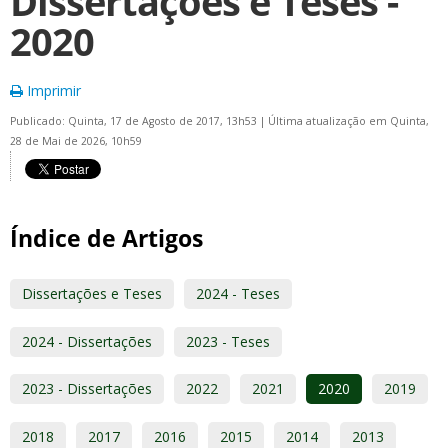
Dissertações e Teses -
2020
Imprimir
Publicado: Quinta, 17 de Agosto de 2017, 13h53
|
Última atualização em Quinta,
28 de Mai de 2026, 10h59
Índice de Artigos
Dissertações e Teses
2024 - Teses
2024 - Dissertações
2023 - Teses
2023 - Dissertações
2022
2021
2020
2019
2018
2017
2016
2015
2014
2013