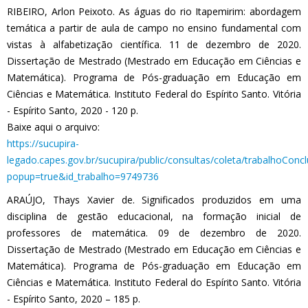
RIBEIRO, Arlon Peixoto. As águas do rio Itapemirim: abordagem
temática a partir de aula de campo no ensino fundamental com
vistas à alfabetização científica. 11 de dezembro de 2020.
Dissertação de Mestrado (Mestrado em Educação em Ciências e
Matemática). Programa de Pós-graduação em Educação em
Ciências e Matemática. Instituto Federal do Espírito Santo. Vitória
- Espírito Santo, 2020 - 120 p.
Baixe aqui o arquivo:
https://sucupira-
legado.capes.gov.br/sucupira/public/consultas/coleta/trabalhoConc
popup=true&id_trabalho=9749736
ARAÚJO, Thays Xavier de. Significados produzidos em uma
disciplina de gestão educacional, na formação inicial de
professores de matemática. 09 de dezembro de 2020.
Dissertação de Mestrado (Mestrado em Educação em Ciências e
Matemática). Programa de Pós-graduação em Educação em
Ciências e Matemática. Instituto Federal do Espírito Santo. Vitória
- Espírito Santo, 2020 – 185 p.