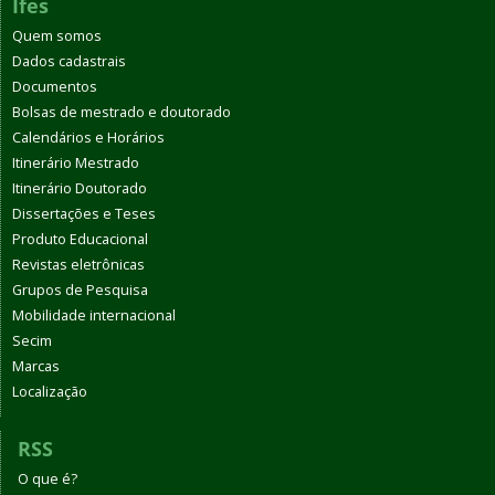
Ifes
Quem somos
Dados cadastrais
Documentos
Bolsas de mestrado e doutorado
Calendários e Horários
Itinerário Mestrado
Itinerário Doutorado
Dissertações e Teses
Produto Educacional
Revistas eletrônicas
Grupos de Pesquisa
Mobilidade internacional
Secim
Marcas
Localização
RSS
O que é?