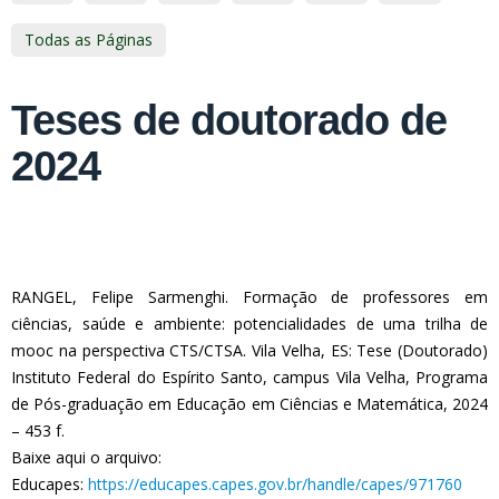
Todas as Páginas
Teses de doutorado de
2024
RANGEL, Felipe Sarmenghi. Formação de professores em
ciências, saúde e ambiente: potencialidades de uma trilha de
mooc na perspectiva CTS/CTSA. Vila Velha, ES: Tese (Doutorado)
Instituto Federal do Espírito Santo, campus Vila Velha, Programa
de Pós-graduação em Educação em Ciências e Matemática, 2024
– 453 f.
Baixe aqui o arquivo:
Educapes:
https://educapes.capes.gov.br/handle/capes/971760