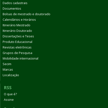
Dados cadastrais
Documentos
Bolsas de mestrado e doutorado
Calendários e Horários
Itinerário Mestrado
Itinerário Doutorado
Dissertações e Teses
Produto Educacional
Revistas eletrônicas
Grupos de Pesquisa
Mobilidade internacional
Secim
Marcas
Localização
RSS
O que é?
Assine