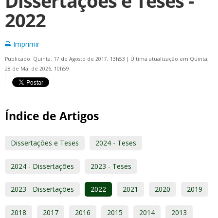
Dissertações e Teses -
2022
Imprimir
Publicado: Quinta, 17 de Agosto de 2017, 13h53
|
Última atualização em Quinta,
28 de Mai de 2026, 10h59
Índice de Artigos
Dissertações e Teses
2024 - Teses
2024 - Dissertações
2023 - Teses
2023 - Dissertações
2022
2021
2020
2019
2018
2017
2016
2015
2014
2013