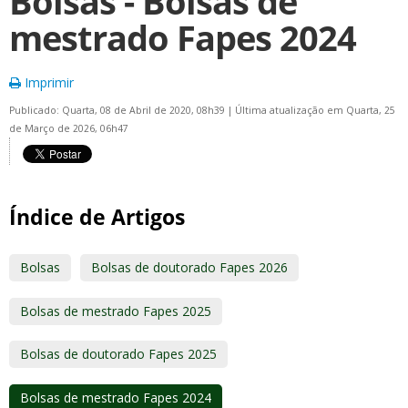
Bolsas - Bolsas de
mestrado Fapes 2024
Imprimir
Publicado: Quarta, 08 de Abril de 2020, 08h39
|
Última atualização em Quarta, 25
de Março de 2026, 06h47
Índice de Artigos
Bolsas
Bolsas de doutorado Fapes 2026
Bolsas de mestrado Fapes 2025
Bolsas de doutorado Fapes 2025
Bolsas de mestrado Fapes 2024