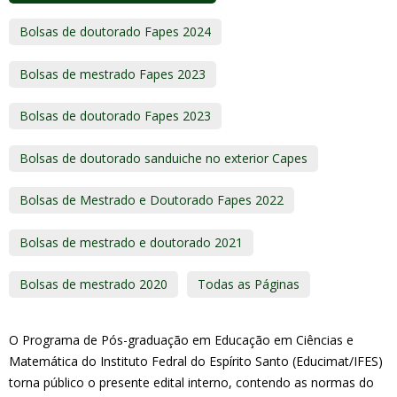
Bolsas de doutorado Fapes 2024
Bolsas de mestrado Fapes 2023
Bolsas de doutorado Fapes 2023
Bolsas de doutorado sanduiche no exterior Capes
Bolsas de Mestrado e Doutorado Fapes 2022
Bolsas de mestrado e doutorado 2021
Bolsas de mestrado 2020
Todas as Páginas
O Programa de Pós-graduação em Educação em Ciências e
Matemática do Instituto Fedral do Espírito Santo (Educimat/IFES)
torna público o presente edital interno, contendo as normas do