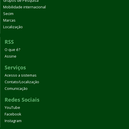
Grupos de Pesquisa
Mobilidade internacional
Secim
Marcas
Localização
RSS
O que é?
Assine
Serviços
Acesso a sistemas
Contato/Localização
Comunicação
Redes Sociais
YouTube
Facebook
Instagram