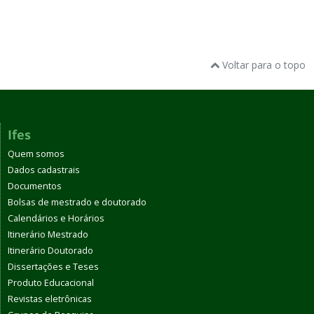
Voltar para o topo
Ifes
Quem somos
Dados cadastrais
Documentos
Bolsas de mestrado e doutorado
Calendários e Horários
Itinerário Mestrado
Itinerário Doutorado
Dissertações e Teses
Produto Educacional
Revistas eletrônicas