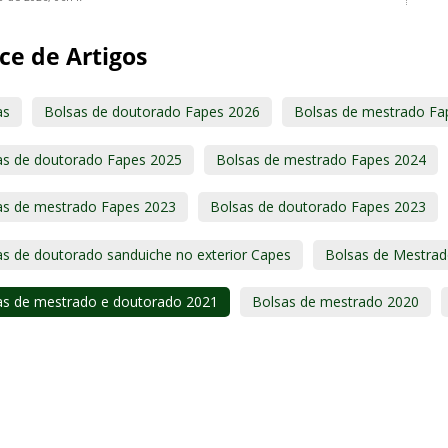
ce de Artigos
as
Bolsas de doutorado Fapes 2026
Bolsas de mestrado Fa
as de doutorado Fapes 2025
Bolsas de mestrado Fapes 2024
as de mestrado Fapes 2023
Bolsas de doutorado Fapes 2023
as de doutorado sanduiche no exterior Capes
Bolsas de Mestra
as de mestrado e doutorado 2021
Bolsas de mestrado 2020