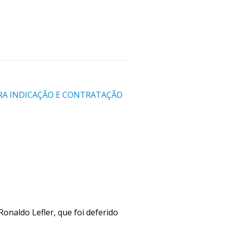
RA INDICAÇÃO E CONTRATAÇÃO
Ronaldo Lefler, que foi deferido