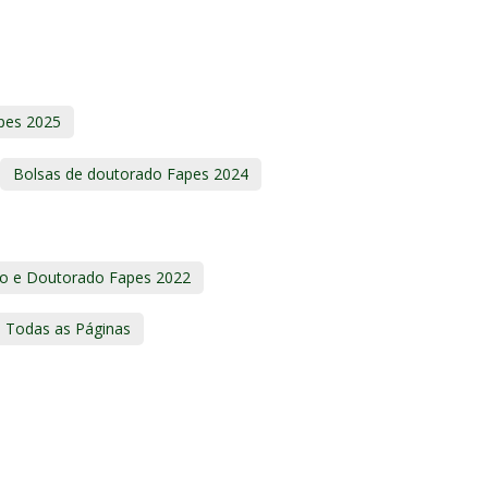
pes 2025
Bolsas de doutorado Fapes 2024
do e Doutorado Fapes 2022
Todas as Páginas