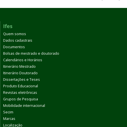
Ifes
Quem somos
Dados cadastrais
Documentos
Bolsas de mestrado e doutorado
Calendários e Horários
Itinerário Mestrado
Itinerário Doutorado
Dissertações e Teses
Produto Educacional
Revistas eletrônicas
Grupos de Pesquisa
Mobilidade internacional
Secim
Marcas
Localização