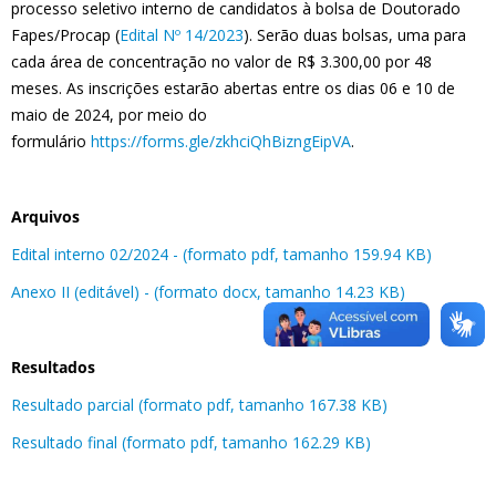
processo seletivo interno de candidatos à bolsa de Doutorado
Fapes/Procap (
Edital Nº 14/2023
). Serão duas bolsas, uma para
cada área de concentração no valor de R$ 3.300,00 por 48
meses. As inscrições estarão abertas entre os dias 06 e 10 de
maio de 2024, por meio do
formulário
https://forms.gle/zkhciQhBizngEipVA
.
Arquivos
Edital interno 02/2024 - (formato pdf, tamanho 159.94 KB)
Anexo II (editável) - (formato docx, tamanho 14.23 KB)
Resultados
Resultado parcial (formato pdf, tamanho 167.38 KB)
Resultado final (formato pdf, tamanho 162.29 KB)