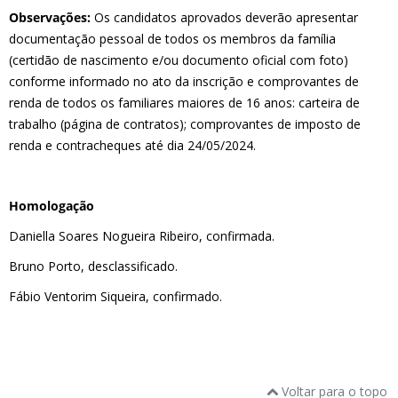
Observações:
Os candidatos aprovados deverão apresentar
documentação pessoal de todos os membros da família
(certidão de nascimento e/ou documento oficial com foto)
conforme informado no ato da inscrição e comprovantes de
renda de todos os familiares maiores de 16 anos: carteira de
trabalho (página de contratos); comprovantes de imposto de
renda e contracheques até dia 24/05/2024.
Homologação
Daniella Soares Nogueira Ribeiro, confirmada.
Bruno Porto, desclassificado.
Fábio Ventorim Siqueira, confirmado.
Voltar para o topo