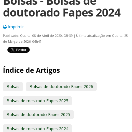
Bolsas - Bolsas de
doutorado Fapes 2024
Imprimir
Publicado: Quarta, 08 de Abril de 2020, 08h39
|
Última atualização em Quarta, 25
de Março de 2026, 06h47
Índice de Artigos
Bolsas
Bolsas de doutorado Fapes 2026
Bolsas de mestrado Fapes 2025
Bolsas de doutorado Fapes 2025
Bolsas de mestrado Fapes 2024