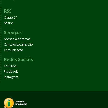
RSS
O que é?
Assine
Serviços
Acesso a sistemas
Contato/Localização
Comunicação
Redes Sociais
YouTube
Facebook
Instagram