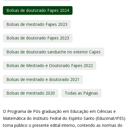
Bolsas de doutorado Fapes 2024
Bolsas de mestrado Fapes 2023
Bolsas de doutorado Fapes 2023
Bolsas de doutorado sanduiche no exterior Capes
Bolsas de Mestrado e Doutorado Fapes 2022
Bolsas de mestrado e doutorado 2021
Bolsas de mestrado 2020
Todas as Páginas
O Programa de Pós-graduação em Educação em Ciências e
Matemática do Instituto Fedral do Espírito Santo (Educimat/IFES)
torna público o presente edital interno, contendo as normas do