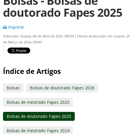
Bolsas - Bolsas de
doutorado Fapes 2025
Imprimir
Publicado: Quarta, 08 de Abril de 2020, 08h39
|
Última atualização em Quarta, 25
de Março de 2026, 06h47
Índice de Artigos
Bolsas
Bolsas de doutorado Fapes 2026
Bolsas de mestrado Fapes 2025
Bolsas de doutorado Fapes 2025
Bolsas de mestrado Fapes 2024