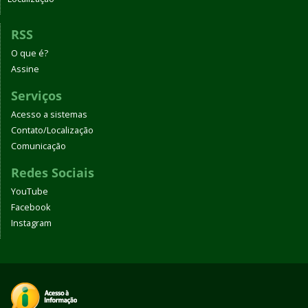
RSS
O que é?
Assine
Serviços
Acesso a sistemas
Contato/Localização
Comunicação
Redes Sociais
YouTube
Facebook
Instagram