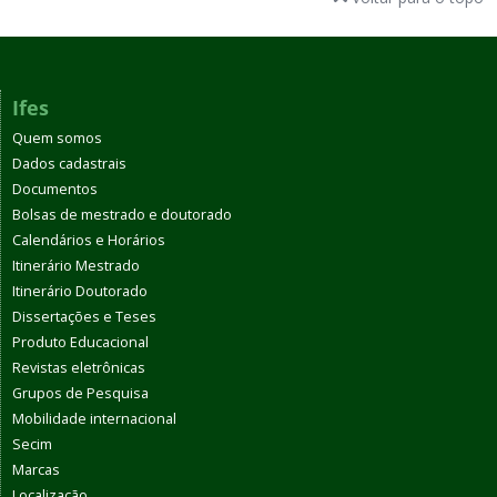
Ifes
Quem somos
Dados cadastrais
Documentos
Bolsas de mestrado e doutorado
Calendários e Horários
Itinerário Mestrado
Itinerário Doutorado
Dissertações e Teses
Produto Educacional
Revistas eletrônicas
Grupos de Pesquisa
Mobilidade internacional
Secim
Marcas
Localização