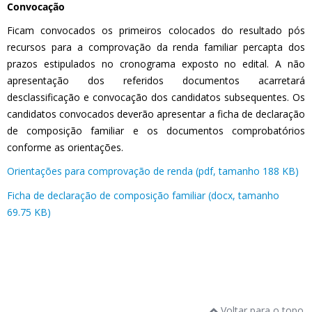
Convocação
Ficam convocados os primeiros colocados do resultado pós
recursos para a comprovação da renda familiar percapta dos
prazos estipulados no cronograma exposto no edital. A não
apresentação dos referidos documentos acarretará
desclassificação e convocação dos candidatos subsequentes. Os
candidatos convocados deverão apresentar a ficha de declaração
de composição familiar e os documentos comprobatórios
conforme as orientações.
Orientações para comprovação de renda (pdf, tamanho 188 KB)
Ficha de declaração de composição familiar (docx, tamanho
69.75 KB)
Voltar para o topo