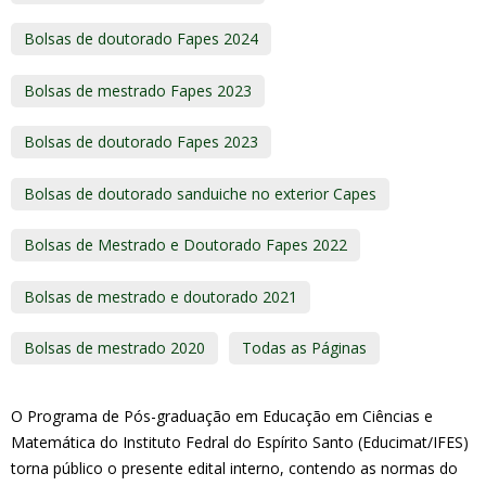
Bolsas de doutorado Fapes 2024
Bolsas de mestrado Fapes 2023
Bolsas de doutorado Fapes 2023
Bolsas de doutorado sanduiche no exterior Capes
Bolsas de Mestrado e Doutorado Fapes 2022
Bolsas de mestrado e doutorado 2021
Bolsas de mestrado 2020
Todas as Páginas
O Programa de Pós-graduação em Educação em Ciências e
Matemática do Instituto Fedral do Espírito Santo (Educimat/IFES)
torna público o presente edital interno, contendo as normas do