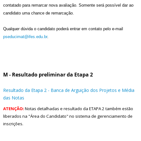
contatado para remarcar nova avaliação. Somente será possível dar ao
candidato uma chance de remarcação.
Qualquer dúvida o candidato poderá entrar em contato pelo e-mail
pseducimat@ifes.edu.br
.
M - Resultado preliminar da Etapa 2
Resultado da Etapa 2 - Banca de Arguição dos Projetos e Média
das Notas
ATENÇÃO:
Notas detalhadas e resultado da ETAPA 2 também estão
liberados na "Área do Candidato" no sistema de gerenciamento de
inscrições.