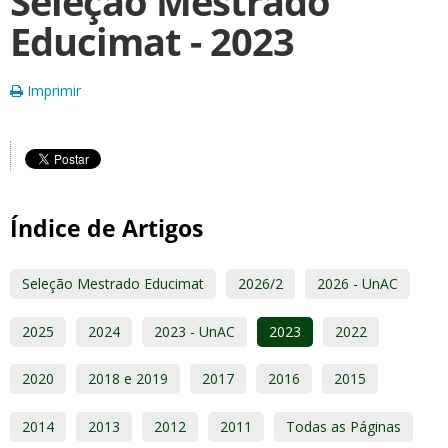
Seleção Mestrado
Educimat - 2023
Imprimir
Índice de Artigos
Seleção Mestrado Educimat
2026/2
2026 - UnAC
2025
2024
2023 - UnAC
2023
2022
2020
2018 e 2019
2017
2016
2015
2014
2013
2012
2011
Todas as Páginas