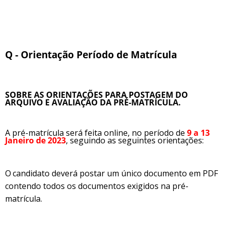
Q - Orientação Período de Matrícula
SOBRE AS ORIENTAÇÕES PARA POSTAGEM DO
ARQUIVO E AVALIAÇÃO DA PRÉ-MATRÍCULA.
A
pré-matrícula será feita online, no período de
9 a 13
Janeiro de 2023
, seguindo as seguintes
orientações:
O
candidato deverá postar um único documento em PDF
contendo todos os documentos exigidos na pré-
matrícula.