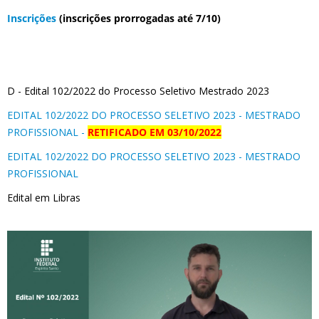
Inscrições
(inscrições prorrogadas até 7/10)
D - Edital 102/2022 do Processo Seletivo Mestrado 2023
EDITAL 102/2022 DO PROCESSO SELETIVO 2023 - MESTRADO
PROFISSIONAL -
RETIFICADO EM 03/10/2022
EDITAL 102/2022 DO PROCESSO SELETIVO 2023 - MESTRADO
PROFISSIONAL
Edital em Libras