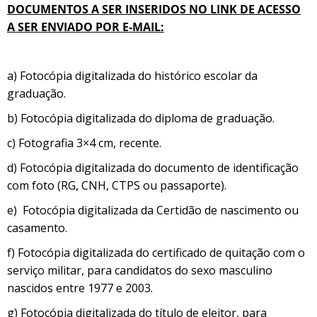
DOCUMENTOS A SER INSERIDOS NO LINK DE ACESSO
A SER ENVIADO POR E-MAIL:
a) Fotocópia digitalizada do histórico escolar da
graduação.
b) Fotocópia digitalizada do diploma de graduação.
c) Fotografia 3×4 cm, recente.
d) Fotocópia digitalizada do documento de identificação
com foto (RG, CNH, CTPS ou passaporte).
e) Fotocópia digitalizada da Certidão de nascimento ou
casamento.
f) Fotocópia digitalizada do certificado de quitação com o
serviço militar, para candidatos do sexo masculino
nascidos entre 1977 e 2003.
g) Fotocópia digitalizada do título de eleitor, para