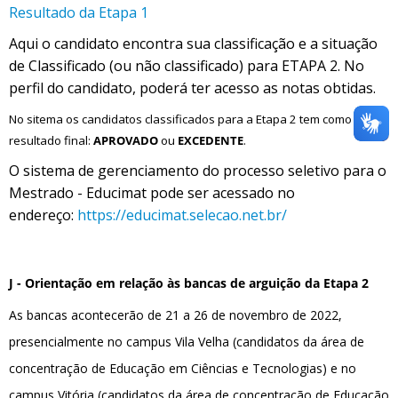
Resultado da Etapa 1
Aqui o candidato encontra sua classificação e a situação
de Classificado (ou não classificado) para ETAPA 2. No
perfil do candidato, poderá ter acesso as notas obtidas.
No sitema os candidatos classificados para a Etapa 2 tem como
resultado final:
APROVADO
ou
EXCEDENTE
.
O sistema de gerenciamento do processo seletivo para o
Mestrado - Educimat pode ser acessado no
endereço:
https://educimat.selecao.net.br/
J - Orientação em relação às bancas de arguição da Etapa 2
As bancas acontecerão de 21 a 26 de novembro de 2022,
presencialmente no campus Vila Velha (candidatos da área de
concentração de Educação em Ciências e Tecnologias) e no
campus Vitória (candidatos da área de concentração de Educação