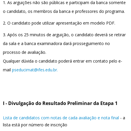
1. As arguições não são públicas e participam da banca somente
o candidato, os membros da banca e professores do programa.
2. O candidato pode utilizar apresentação em modelo PDF.
3. Após os 25 minutos de arguição, o candidato deverá se retirar
da sala e a banca examinadora dará prosseguimento no
processo de avaliação.
Qualquer dúvida o candidato poderá entrar em contato pelo e-
mail
pseducimat@ifes.edu.br
.
I - Divulgação do Resultado Preliminar da Etapa 1
Lista de candidatos com notas de cada avaliação e nota final
- a
lista está por número de inscrição