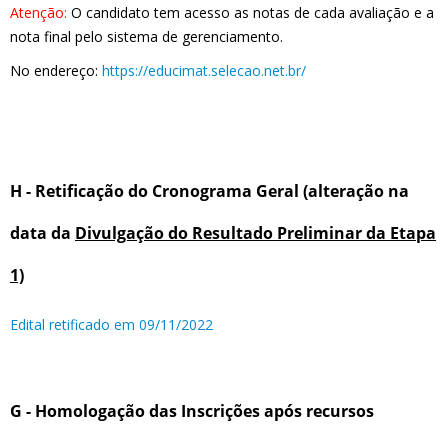
Atenção:
O candidato tem acesso as notas de cada avaliação e a
nota final pelo sistema de gerenciamento.
No endereço:
https://educimat.selecao.net.br/
H - Retificação do Cronograma Geral (alteração na
data da
Divulgação do Resultado Preliminar da Etapa
1)
Edital retificado em 09/11/2022
G - Homologação das Inscrições após recursos