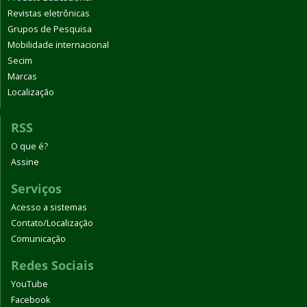
Revistas eletrônicas
Grupos de Pesquisa
Mobilidade internacional
Secim
Marcas
Localização
RSS
O que é?
Assine
Serviços
Acesso a sistemas
Contato/Localização
Comunicação
Redes Sociais
YouTube
Facebook