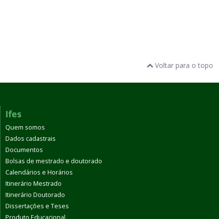
Voltar para o topo
Ifes
Quem somos
Dados cadastrais
Documentos
Bolsas de mestrado e doutorado
Calendários e Horários
Itinerário Mestrado
Itinerário Doutorado
Dissertações e Teses
Produto Educacional