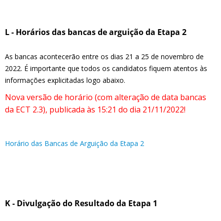
L - Horários das bancas de arguição da Etapa 2
As bancas acontecerão entre os dias 21 a 25 de novembro de
2022. É importante que todos os candidatos fiquem atentos às
informações explicitadas logo abaixo.
Nova versão de horário (com alteração de data bancas
da ECT 2.3), publicada às 15:21 do dia 21/11/2022!
Horário das Bancas de Arguição da Etapa 2
K - Divulgação do Resultado da Etapa 1