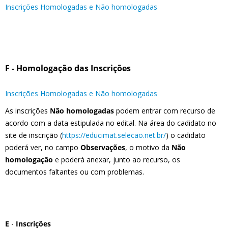
Inscrições Homologadas e Não homologadas
F - Homologação das Inscrições
Inscrições Homologadas e Não homologadas
As inscrições
Não homologadas
podem entrar com recurso de
acordo com a data estipulada no edital. Na área do cadidato no
site de inscrição (
https://educimat.selecao.net.br/
) o cadidato
poderá ver, no campo
Observações
, o motivo da
Não
homologação
e poderá anexar, junto ao recurso, os
documentos faltantes ou com problemas.
E
-
Inscrições