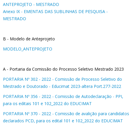
ANTEPROJETO - MESTRADO
Anexo IX - EMENTAS DAS SUBLINHAS DE PESQUISA -
MESTRADO
B - Modelo de Anteprojeto
MODELO_ANTEPROJETO
A - Portaria da Comissão do Processo Seletivo Mestrado 2023
PORTARIA Nº 302 - 2022 - Comissão de Processo Seletivo do
Mestrado e Doutorado - Educimat 2023-altera Port.277-2022
PORTARIA Nº 356 - 2022 - Comissão de Autodeclaração - PPI,
para os editais 101 e 102_2022 do EDUCIMAT
PORTARIA Nº 370 - 2022 - Comissão de avalição para candidatos
declarados PCD, para os edital 101 e 102_2022 do EDUCIMAT