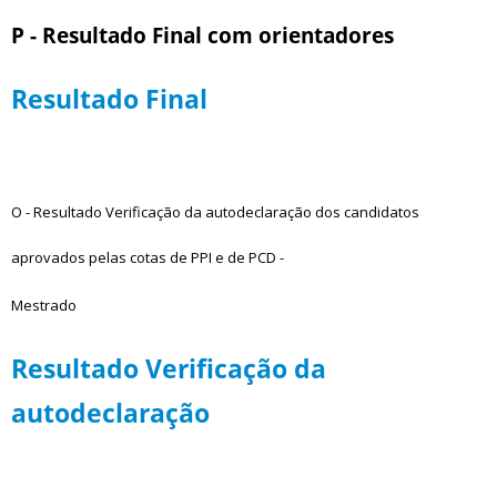
P - Resultado Final com orientadores
Resultado Final
O - Resultado Verificação da autodeclaração dos candidatos
aprovados pelas cotas de PPI e de PCD -
Mestrado
Resultado Verificação da
autodeclaração