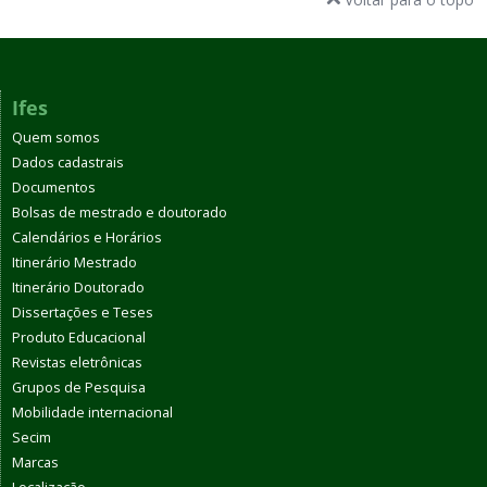
Ifes
Quem somos
Dados cadastrais
Documentos
Bolsas de mestrado e doutorado
Calendários e Horários
Itinerário Mestrado
Itinerário Doutorado
Dissertações e Teses
Produto Educacional
Revistas eletrônicas
Grupos de Pesquisa
Mobilidade internacional
Secim
Marcas