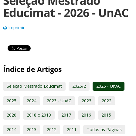
Seleção Mestrado
Educimat - 2026 - UnAC
Imprimir
Índice de Artigos
Seleção Mestrado Educimat
2026/2
2026 - UnAC
2025
2024
2023 - UnAC
2023
2022
2020
2018 e 2019
2017
2016
2015
2014
2013
2012
2011
Todas as Páginas