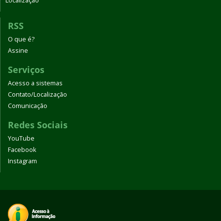
Localização
RSS
O que é?
Assine
Serviços
Acesso a sistemas
Contato/Localização
Comunicação
Redes Sociais
YouTube
Facebook
Instagram