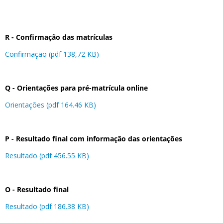
R - Confirmação das matrículas
Confirmação (pdf 138,72 KB)
Q - Orientações para pré-matrícula online
Orientações (pdf 164.46 KB)
P - Resultado final com informação das orientações
Resultado (pdf 456.55 KB)
O - Resultado final
Resultado (pdf 186.38 KB)