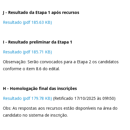
J - Resultado da Etapa 1 após recursos
Resultado (pdf 185.63 KB)
I - Resultado preliminar da Etapa 1
Resultado (pdf 185.71 KB)
Observação: Serão convocados para a Etapa 2 os candidatos
conforme o item 8.6 do edital.
H - Homologação final das inscrições
Resultado (pdf 179.78 KB)
(Retificado 17/10/2025 às 09h50)
Obs: As respostas aos recursos estão disponíveis na área do
candidato no sistema de inscrição.