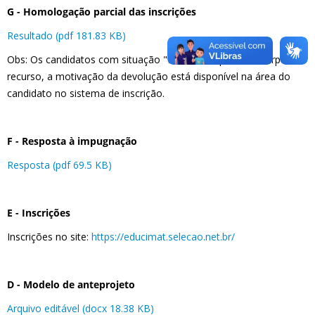
G - Homologação parcial das inscrições
Resultado (pdf 181.83 KB)
Obs: Os candidatos com situação "Devolvida" podem interpor
recurso, a motivação da devolução está disponível na área do
candidato no sistema de inscrição.
F - Resposta à impugnação
Resposta (pdf 69.5 KB)
E - Inscrições
Inscrições no site:
https://educimat.selecao.net.br/
D - Modelo de anteprojeto
Arquivo editável (docx 18.38 KB)