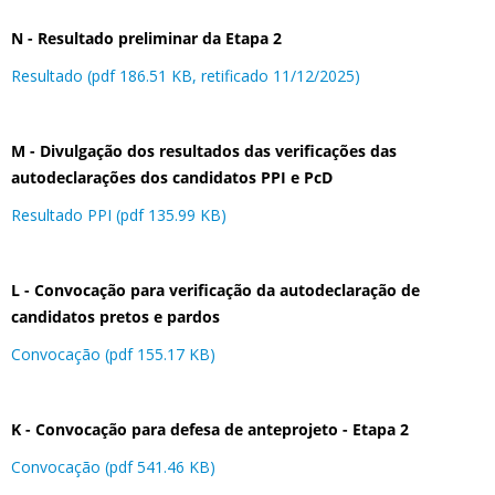
N - Resultado preliminar da Etapa 2
Resultado (pdf 186.51 KB, retificado 11/12/2025)
M - Divulgação dos resultados das verificações das
autodeclarações dos candidatos PPI e PcD
Resultado PPI (pdf 135.99 KB)
L - Convocação para verificação da autodeclaração de
candidatos pretos e pardos
Convocação (pdf 155.17 KB)
K - Convocação para defesa de anteprojeto - Etapa 2
Convocação (pdf 541.46 KB)