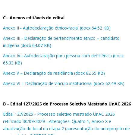
C - Anexos editáveis do edital
Anexo II - Autodeclaração étnico-racial (docx 64.52 KB)
Anexo III - Declaração de pertencimento étnico – candidato
indígena (docx 64.07 KB)
Anexo IV - Autodeclaração para pessoa com deficiência (docx
65.33 KB)
Anexo V – Declaração de residência (docx 62.55 KB)
Anexo VI – Declaração de vínculo institucional (docx 62.49 KB)
B – Edital 127/2025 do Processo Seletivo Mestrado UnAC 2026
Edital 127/2025 - Processo seletivo mestrado UnAC 2026
retificado 30/09/2029 - Alterações: Quatro 1, Anexo X e
atualização do local da etapa 2 (apresentação do anteprojeto de