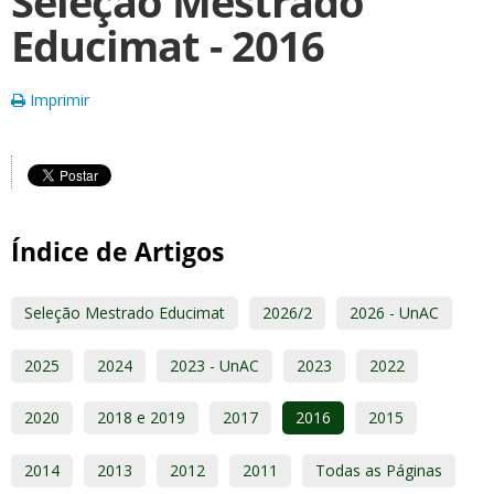
Seleção Mestrado
Educimat - 2016
Imprimir
Índice de Artigos
Seleção Mestrado Educimat
2026/2
2026 - UnAC
2025
2024
2023 - UnAC
2023
2022
2020
2018 e 2019
2017
2016
2015
2014
2013
2012
2011
Todas as Páginas