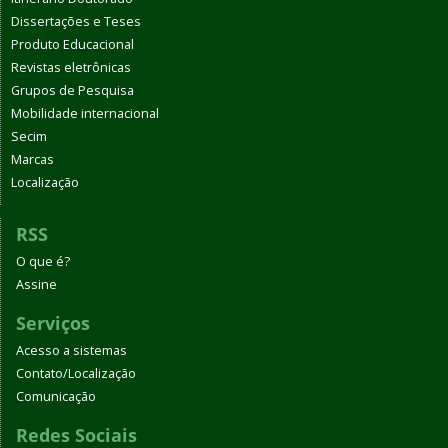
Dissertações e Teses
Produto Educacional
Revistas eletrônicas
Grupos de Pesquisa
Mobilidade internacional
Secim
Marcas
Localização
RSS
O que é?
Assine
Serviços
Acesso a sistemas
Contato/Localização
Comunicação
Redes Sociais