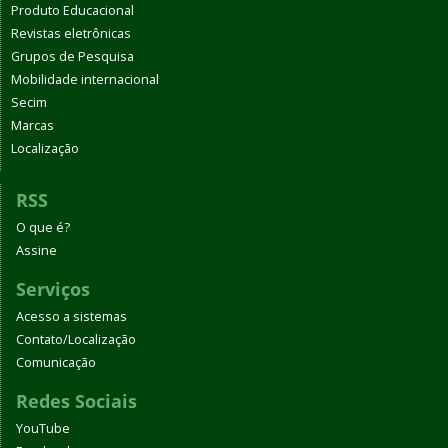
Produto Educacional
Revistas eletrônicas
Grupos de Pesquisa
Mobilidade internacional
Secim
Marcas
Localização
RSS
O que é?
Assine
Serviços
Acesso a sistemas
Contato/Localização
Comunicação
Redes Sociais
YouTube