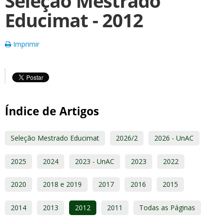
Seleção Mestrado
Educimat - 2012
Imprimir
Índice de Artigos
Seleção Mestrado Educimat
2026/2
2026 - UnAC
2025
2024
2023 - UnAC
2023
2022
2020
2018 e 2019
2017
2016
2015
2014
2013
2012
2011
Todas as Páginas