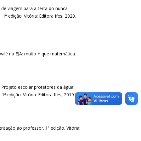
de viagem para a terra do nunca:
ª edição. Vitória: Editora Ifes, 2020.
alé na EJA: muito + que matemática.
Projeto escolar protetores da água:
ª edição. Vitória: Editora Ifes, 2019.
ntação ao professor. 1ª edição. Vitória: