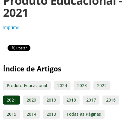
Produto Educacional -
2021
Imprimir
Índice de Artigos
Produto Educacional
2024
2023
2022
2021
2020
2019
2018
2017
2016
2015
2014
2013
Todas as Páginas