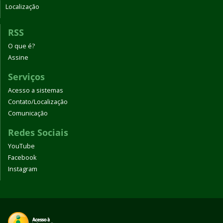
Localização
RSS
O que é?
Assine
Serviços
Acesso a sistemas
Contato/Localização
Comunicação
Redes Sociais
YouTube
Facebook
Instagram