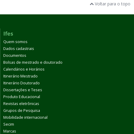
Voltar para o topo
Ifes
Quem somos
Dados cadastrais
Documentos
Bolsas de mestrado e doutorado
Calendários e Horários
Itinerário Mestrado
Itinerário Doutorado
Dissertações e Teses
Produto Educacional
Revistas eletrônicas
Grupos de Pesquisa
Mobilidade internacional
Secim
Marcas