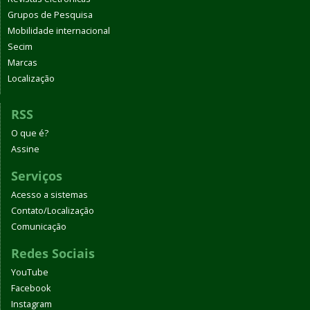
Grupos de Pesquisa
Mobilidade internacional
Secim
Marcas
Localização
RSS
O que é?
Assine
Serviços
Acesso a sistemas
Contato/Localização
Comunicação
Redes Sociais
YouTube
Facebook
Instagram