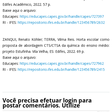
Edifes Acadêmico, 2022. 57 p.
Baixe aqui o arquivo:
Educapes:
https://educapes.capes.gov.br/handle/capes/727397
RI - IFES:
https://repositorio.ifes.edu.br/handle/123456789/2632
ZANQUI, Renato Köhler; TERRA, Vilma Reis. Horta escolar como
proposta de abordagem CTS/CTSA da química do ensino médio:
projeto Estufinha. Vila Velha, ES: Edifes, 2022. 69 p.
Baixe aqui o arquivo:
Educapes:
https://educapes.capes.gov.br/handle/capes/727962
RI - IFES:
https://repositorio.ifes.edu.br/handle/123456789/2415
Você precisa efetuar login para
postar comentários. Utilize