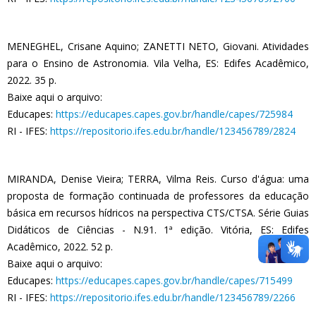
MENEGHEL, Crisane Aquino; ZANETTI NETO, Giovani. Atividades
para o Ensino de Astronomia. Vila Velha, ES: Edifes Acadêmico,
2022. 35 p.
Baixe aqui o arquivo:
Educapes:
https://educapes.capes.gov.br/handle/capes/725984
RI - IFES:
https://repositorio.ifes.edu.br/handle/123456789/2824
MIRANDA, Denise Vieira; TERRA, Vilma Reis. Curso d'água: uma
proposta de formação continuada de professores da educação
básica em recursos hídricos na perspectiva CTS/CTSA. Série Guias
Didáticos de Ciências - N.91. 1ª edição. Vitória, ES: Edifes
Acadêmico, 2022. 52 p.
Baixe aqui o arquivo:
Educapes:
https://educapes.capes.gov.br/handle/capes/715499
RI - IFES:
https://repositorio.ifes.edu.br/handle/123456789/2266