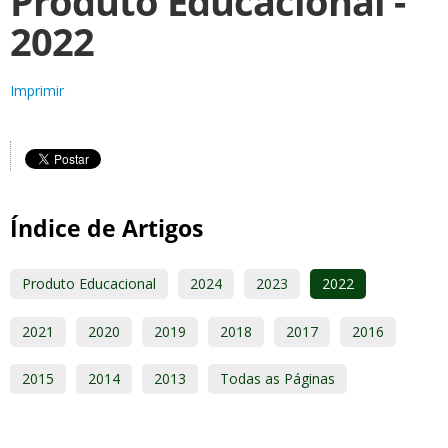
Produto Educacional -
2022
Imprimir
Índice de Artigos
Produto Educacional
2024
2023
2022
2021
2020
2019
2018
2017
2016
2015
2014
2013
Todas as Páginas