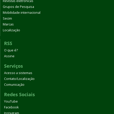
Revistas eletrônicas
Grupos de Pesquisa
Mobilidade internacional
Secim
Marcas
Localização
RSS
O que é?
Assine
Serviços
Acesso a sistemas
Contato/Localização
Comunicação
Redes Sociais
YouTube
Facebook
Instagram