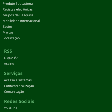
Produto Educacional
Revistas eletrônicas
Grupos de Pesquisa
Mobilidade internacional
Secim
Marcas
Localização
RSS
O que é?
Assine
Serviços
Acesso a sistemas
Contato/Localização
Comunicação
Redes Sociais
YouTube