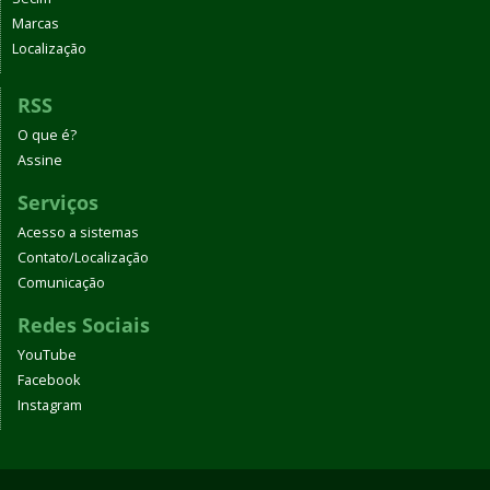
Marcas
Localização
RSS
O que é?
Assine
Serviços
Acesso a sistemas
Contato/Localização
Comunicação
Redes Sociais
YouTube
Facebook
Instagram