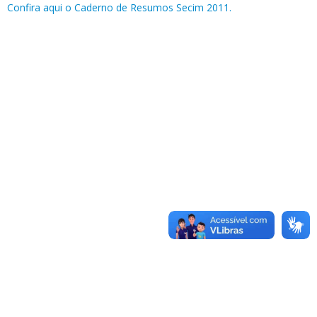
Confira aqui o Caderno de Resumos Secim 2011.