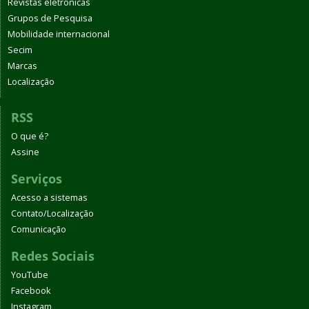
Revistas eletrônicas
Grupos de Pesquisa
Mobilidade internacional
Secim
Marcas
Localização
RSS
O que é?
Assine
Serviços
Acesso a sistemas
Contato/Localização
Comunicação
Redes Sociais
YouTube
Facebook
Instagram