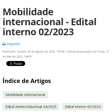
Mobilidade
internacional - Edital
interno 02/2023
Imprimir
Publicado: Quarta, 30 de Agosto de 2023, 15h44
|
Última atualização em Terça, 13
de Mai de 2025, 16h09
Índice de Artigos
Mobilidade internacional
Edital Arinter/Educimat 04/2025
Edital interno 05/2024