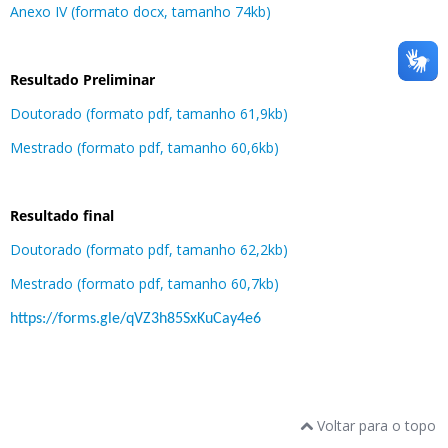
Anexo IV (formato docx, tamanho 74kb)
Resultado Preliminar
Doutorado (formato pdf, tamanho 61,9kb)
Mestrado (formato pdf, tamanho 60,6kb)
Resultado final
Doutorado (formato pdf, tamanho 62,2kb)
Mestrado (formato pdf, tamanho 60,7kb)
https://forms.gle/qVZ3h85SxKuCay4e6
Voltar para o topo