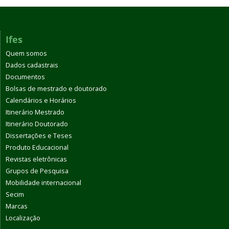
Ifes
Quem somos
Dados cadastrais
Documentos
Bolsas de mestrado e doutorado
Calendários e Horários
Itinerário Mestrado
Itinerário Doutorado
Dissertações e Teses
Produto Educacional
Revistas eletrônicas
Grupos de Pesquisa
Mobilidade internacional
Secim
Marcas
Localização