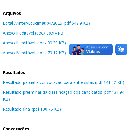
Arquivos
Edital Arinter/Educimat 04/2025 (pdf 548.9 KB)
Anexo II editável (docx 78.94 KB)
Anexo III editável (docx 89.39 KB)
Anexo IV editável (docx 79.12 KB)
Resultados
Resultado parcial e convocação para entrevistas (pdf 141.22 KB)
Resultado preliminar da classificação dos candidatos (pdf 131.94
KB)
Resultado final (pdf 130.75 KB)
Convocações