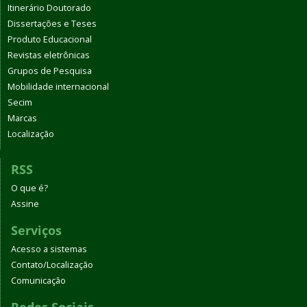
Itinerário Doutorado
Dissertações e Teses
Produto Educacional
Revistas eletrônicas
Grupos de Pesquisa
Mobilidade internacional
Secim
Marcas
Localização
RSS
O que é?
Assine
Serviços
Acesso a sistemas
Contato/Localização
Comunicação