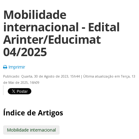
Mobilidade
internacional - Edital
Arinter/Educimat
04/2025
Imprimir
Publicado: Quarta, 30 de Agosto de 2023, 15h44
|
Última atualização em Terça, 13
de Mai de 2025, 16h09
Índice de Artigos
Mobilidade internacional