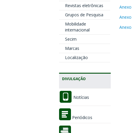
Revistas eletrônicas
Anexo 
Grupos de Pesquisa
Anexo 
Mobilidade
Anexo I
internacional
Secim
Marcas
Localização
DIVULGAÇÃO
Notícias
Periódicos