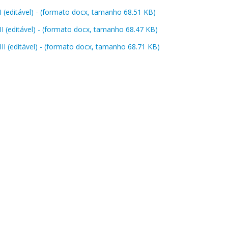
I (editável) - (formato docx, tamanho 68.51 KB)
II (editável) - (formato docx, tamanho 68.47 KB)
II (editável) - (formato docx, tamanho 68.71 KB)