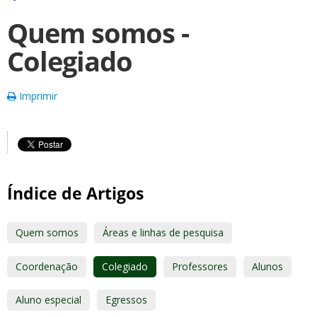
Quem somos -
Colegiado
Imprimir
Índice de Artigos
Quem somos
Áreas e linhas de pesquisa
Coordenação
Colegiado
Professores
Alunos
Aluno especial
Egressos