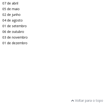
07 de abril
05 de maio
02 de junho
04 de agosto
01 de setembro
06 de outubro
03 de novembro
01 de dezembro
Voltar para o topo