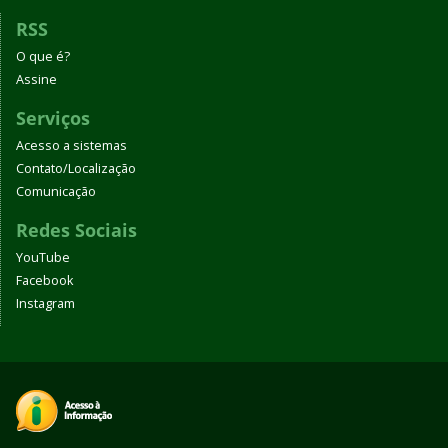
RSS
O que é?
Assine
Serviços
Acesso a sistemas
Contato/Localização
Comunicação
Redes Sociais
YouTube
Facebook
Instagram