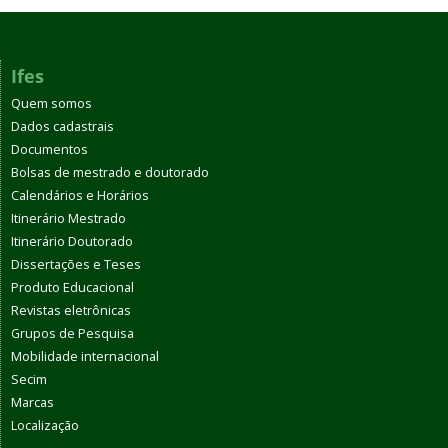
Ifes
Quem somos
Dados cadastrais
Documentos
Bolsas de mestrado e doutorado
Calendários e Horários
Itinerário Mestrado
Itinerário Doutorado
Dissertações e Teses
Produto Educacional
Revistas eletrônicas
Grupos de Pesquisa
Mobilidade internacional
Secim
Marcas
Localização