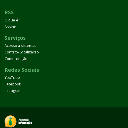
RSS
O que é?
Assine
Serviços
Acesso a sistemas
Contato/Localização
Comunicação
Redes Sociais
YouTube
Facebook
Instagram