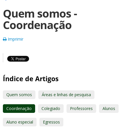
Quem somos -
Coordenação
Imprimir
Índice de Artigos
Quem somos
Áreas e linhas de pesquisa
Coordenação
Colegiado
Professores
Alunos
Aluno especial
Egressos