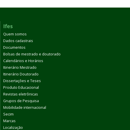
Ifes
Quem somos
Dados cadastrais
Documentos
Bolsas de mestrado e doutorado
Calendários e Horários
Itinerário Mestrado
Itinerário Doutorado
Dissertações e Teses
Produto Educacional
Revistas eletrônicas
Grupos de Pesquisa
Mobilidade internacional
Secim
Marcas
Localização