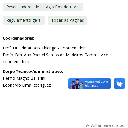
Pesquisadores de estágio Pós-doutoral
Regulamento geral
Todas as Páginas
Coordenadores:
Prof. Dr. Edmar Reis Thiengo - Coordenador
Profa. Dra. Ana Raquel Santos de Medeiros Garcia – Vice-
coordenadora
Corpo Técnico-Administrativo:
Helmo Magno Ballarini
Leonardo Lima Rodriguez
Voltar para o topo