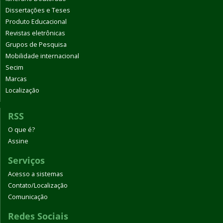
Dissertações e Teses
Produto Educacional
Revistas eletrônicas
Grupos de Pesquisa
Mobilidade internacional
Secim
Marcas
Localização
RSS
O que é?
Assine
Serviços
Acesso a sistemas
Contato/Localização
Comunicação
Redes Sociais