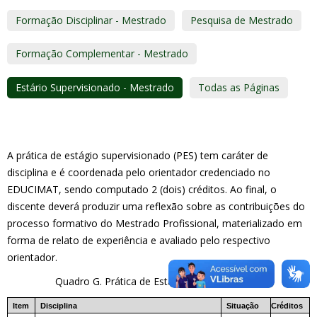
Formação Disciplinar - Mestrado
Pesquisa de Mestrado
Formação Complementar - Mestrado
Estário Supervisionado - Mestrado
Todas as Páginas
A prática de estágio supervisionado (PES) tem caráter de
disciplina e é coordenada pelo orientador credenciado no
EDUCIMAT, sendo computado 2 (dois) créditos. Ao final, o
discente deverá produzir uma reflexão sobre as contribuições do
processo formativo do Mestrado Profissional, materializado em
forma de relato de experiência e avaliado pelo respectivo
orientador.
Quadro G. Prática de Estágio Supervisionado.
Item
Disciplina
Situação
Créditos