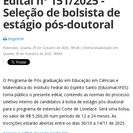
Edital nº 151/2025 -
Seleção de bolsista de
estágio pós-doutoral
Imprimir
Publicado: Quarta, 29 de Outubro de 2025, 18h28
|
Última atualização em
Quarta, 29 de Outubro de 2025, 18h59
O Programa de Pós-graduação em Educação em Ciências e
Matemática do Instituto Fedral do Espírito Santo (Educimat/IFES)
torna público o presente edital, contendo as normas do processo
seletivo interno de candidatos à bolsa de estágio pós-doutoral
para o programa de extensão Corte de Lovelace. Será uma bolsa,
no valor de R$ 5.200,00 num período de 12 a 24 meses. As
inscrições estarão abertas entre os dias 30/10 a 14/11 de 2025.