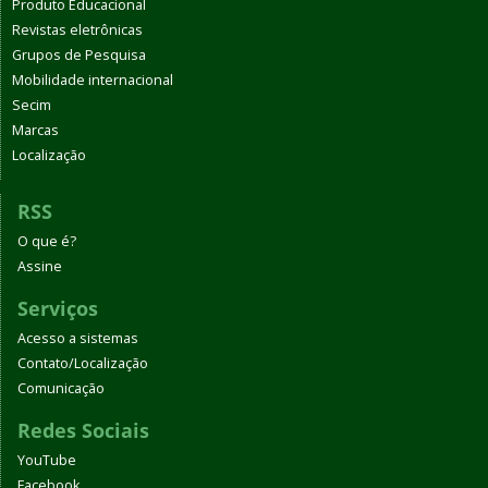
Produto Educacional
Revistas eletrônicas
Grupos de Pesquisa
Mobilidade internacional
Secim
Marcas
Localização
RSS
O que é?
Assine
Serviços
Acesso a sistemas
Contato/Localização
Comunicação
Redes Sociais
YouTube
Facebook