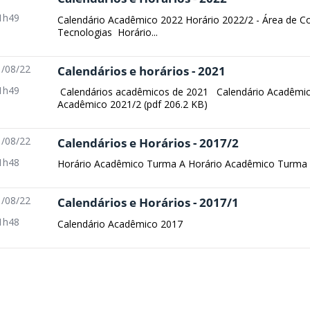
1h49
Calendário Acadêmico 2022 Horário 2022/2 - Área de C
Tecnologias Horário...
/08/22
Calendários e horários - 2021
1h49
Calendários acadêmicos de 2021 Calendário Acadêmico
Acadêmico 2021/2 (pdf 206.2 KB)
/08/22
Calendários e Horários - 2017/2
1h48
Horário Acadêmico Turma A Horário Acadêmico Turma
/08/22
Calendários e Horários - 2017/1
1h48
Calendário Acadêmico 2017