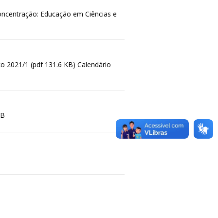
oncentração: Educação em Ciências e
 2021/1 (pdf 131.6 KB) Calendário
 B