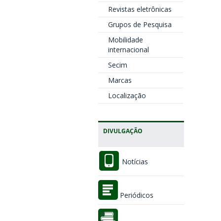
Revistas eletrônicas
Grupos de Pesquisa
Mobilidade
internacional
Secim
Marcas
Localização
DIVULGAÇÃO
Notícias
Periódicos