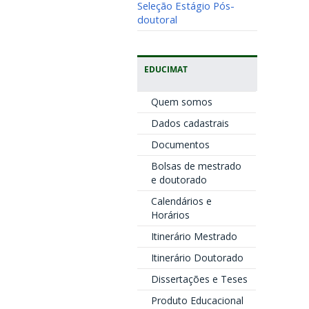
Seleção Estágio Pós-
doutoral
EDUCIMAT
Quem somos
Dados cadastrais
Documentos
Bolsas de mestrado
e doutorado
Calendários e
Horários
Itinerário Mestrado
Itinerário Doutorado
Dissertações e Teses
Produto Educacional