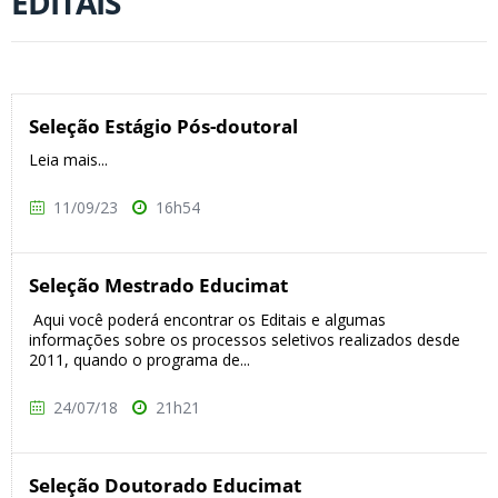
EDITAIS
Seleção Estágio Pós-doutoral
Leia mais...
11/09/23
16h54
Seleção Mestrado Educimat
Aqui você poderá encontrar os Editais e algumas
informações sobre os processos seletivos realizados desde
2011, quando o programa de...
24/07/18
21h21
Seleção Doutorado Educimat