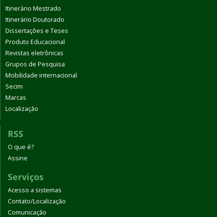
Itinerário Mestrado
Itinerário Doutorado
Dissertações e Teses
Produto Educacional
Revistas eletrônicas
Grupos de Pesquisa
Mobilidade internacional
Secim
Marcas
Localização
RSS
O que é?
Assine
Serviços
Acesso a sistemas
Contato/Localização
Comunicação