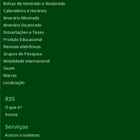
Bolsas de mestrado e doutorado
Calendários e Horários
Itinerário Mestrado
Itinerário Doutorado
Dissertações e Teses
Produto Educacional
Revistas eletrônicas
Grupos de Pesquisa
Mobilidade internacional
Secim
Marcas
Localização
RSS
O que é?
Assine
Serviços
Acesso a sistemas