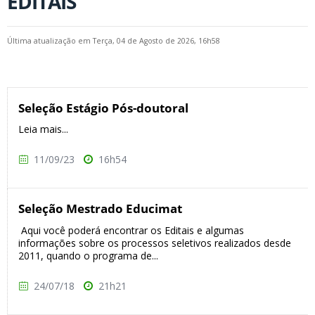
EDITAIS
Última atualização em Terça, 04 de Agosto de 2026, 16h58
Seleção Estágio Pós-doutoral
Leia mais...
11/09/23
16h54
Seleção Mestrado Educimat
Aqui você poderá encontrar os Editais e algumas
informações sobre os processos seletivos realizados desde
2011, quando o programa de...
24/07/18
21h21