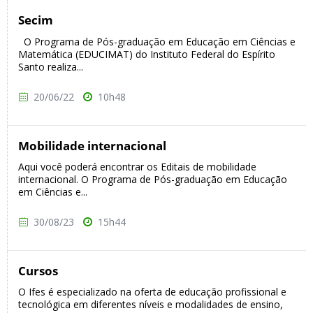
Secim
O Programa de Pós-graduação em Educação em Ciências e
Matemática (EDUCIMAT) do Instituto Federal do Espírito
Santo realiza...
20/06/22
10h48
Mobilidade internacional
Aqui você poderá encontrar os Editais de mobilidade
internacional. O Programa de Pós-graduação em Educação
em Ciências e...
30/08/23
15h44
Cursos
O Ifes é especializado na oferta de educação profissional e
tecnológica em diferentes níveis e modalidades de ensino,