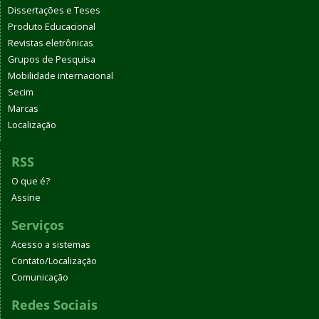
Dissertações e Teses
Produto Educacional
Revistas eletrônicas
Grupos de Pesquisa
Mobilidade internacional
Secim
Marcas
Localização
RSS
O que é?
Assine
Serviços
Acesso a sistemas
Contato/Localização
Comunicação
Redes Sociais