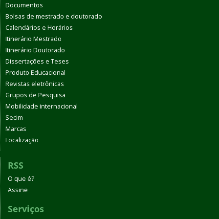
Documentos
Bolsas de mestrado e doutorado
Calendários e Horários
Itinerário Mestrado
Itinerário Doutorado
Dissertações e Teses
Produto Educacional
Revistas eletrônicas
Grupos de Pesquisa
Mobilidade internacional
Secim
Marcas
Localização
RSS
O que é?
Assine
Serviços