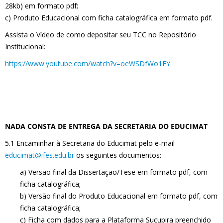
28kb) em formato pdf;
c) Produto Educacional com ficha catalográfica em formato pdf.
Assista o Vídeo de como depositar seu TCC no Repositório
Institucional:
https://www.youtube.com/watch?v=oeWSDfWo1FY
NADA CONSTA DE ENTREGA DA SECRETARIA DO EDUCIMAT
5.1 Encaminhar à Secretaria do Educimat pelo e-mail
educimat@ifes.edu.br
os seguintes documentos:
a) Versão final da Dissertação/Tese em formato pdf, com
ficha catalográfica;
b) Versão final do Produto Educacional em formato pdf, com
ficha catalográfica;
c) Ficha com dados para a Plataforma Sucupira preenchido