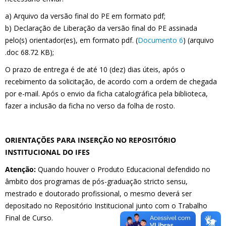
a) Arquivo da versão final do PE em formato pdf;
b) Declaração de Liberação da versão final do PE assinada
pelo(s) orientador(es), em formato pdf. (
Documento 6
) (arquivo
.doc 68.72 KB);
O prazo de entrega é de até 10 (dez) dias úteis, após o
recebimento da solicitação, de acordo com a ordem de chegada
por e-mail. Após o envio da ficha catalográfica pela biblioteca,
fazer a inclusão da ficha no verso da folha de rosto.
ORIENTAÇÕES PARA INSERÇÃO NO REPOSITÓRIO
INSTITUCIONAL DO IFES
Atenção:
Quando houver o Produto Educacional defendido no
âmbito dos programas de pós-graduação stricto sensu,
mestrado e doutorado profissional, o mesmo deverá ser
depositado no Repositório Institucional junto com o Trabalho
Final de Curso.