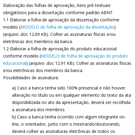
Elaboração das folhas de aprovação, itens pré-textuais
obrigatórios para a dissertação conforme padrão ABNT.
1.1 Elaborar a folha de aprovação da dissertação conforme
modelo (
MODELO de folha de aprovação da dissertação
)
(arquivo .doc 12.69 KB). Colher as assinaturas físicas e/ou
eletrônicas dos membros da banca.
1.2 Elaborar a folha de aprovação do produto educacional
conforme modelo (
MODELO de folha de aprovação do produto
educacional
) (arquivo .doc 12.91 KB). Colher as assinaturas físicas
e/ou eletrônicas dos membros da banca.
Possibilidades de assinatura:
a) Caso a banca tenha sido 100% presencial e não houver
alteração no título ou em qualquer elemento do texto da ata
disponibilizada no ato da apresentação, deverá ser recolhida
a assinatura dos membros.
b) Caso a banca tenha ocorrido com algum integrante on-
line, o orientador, junto com o mestrando/doutorando,
deverá colher as assinaturas eletrônicas de todos os